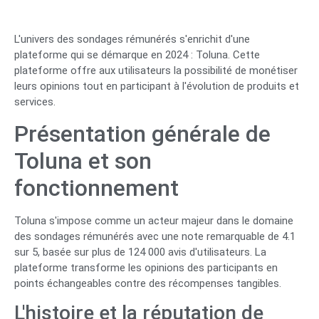
L'univers des sondages rémunérés s'enrichit d'une
plateforme qui se démarque en 2024 : Toluna. Cette
plateforme offre aux utilisateurs la possibilité de monétiser
leurs opinions tout en participant à l'évolution de produits et
services.
Présentation générale de
Toluna et son
fonctionnement
Toluna s'impose comme un acteur majeur dans le domaine
des sondages rémunérés avec une note remarquable de 4.1
sur 5, basée sur plus de 124 000 avis d'utilisateurs. La
plateforme transforme les opinions des participants en
points échangeables contre des récompenses tangibles.
L'histoire et la réputation de