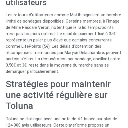
utilisateurs
Les retours d'utilisateurs comme Matth signalent un nombre
limité de sondages disponibles. Certains membres, à l'image
de Mme Pascale Véron, notent que le ratio temps/points
n'est pas toujours optimal. Le seuil de paiement fixé à 35€
représente un palier plus élevé que certains concurrents
comme LifePoints (5€). Les délais d'obtention des
récompenses, mentionnés par Maryse Delachambre, peuvent
parfois s'étirer. La rémunération par sondage, oscillant entre
0.50€ et 3€, reste dans la moyenne du marché sans se
démarquer particulièrement.
Stratégies pour maintenir
une activité régulière sur
Toluna
Toluna se distingue avec une note de 4.1 basée sur plus de
124 000 avis utilisateurs. Cette plateforme propose un