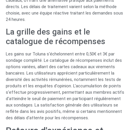
cadeaux, offrant une alternative pratique aux paiements
directs. Les délais de traitement varient selon la méthode
choisie, avec une équipe réactive traitant les demandes sous
24 heures.
La grille des gains et le
catalogue de récompenses
Les gains sur Toluna s'échelonnent entre 0,50€ et 3€ par
sondage complété. Le catalogue de récompenses inclut des
options variées, allant des cartes cadeaux aux virements
bancaires. Les utilisateurs apprécient particulièrement la
diversité des activités rémunérées, notamment les tests de
produits et les enquêtes d'opinion. L'accumulation de points
s'effectue progressivement, permettant aux membres actifs
d'atteindre le seuil de paiement en participant régulièrement
aux sondages. La satisfaction générale des utilisateurs se
reflète dans les avis positifs, même si certains mentionnent
des délais d'attente pour les récompenses.