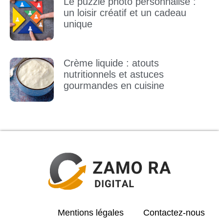
Le puzzle photo personnalisé :
un loisir créatif et un cadeau
unique
Crème liquide : atouts
nutritionnels et astuces
gourmandes en cuisine
Mentions légales
Contactez-nous