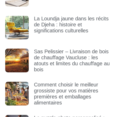
La Loundja jaune dans les récits
de Djeha : histoire et
significations culturelles
Sas Pelissier – Livraison de bois
de chauffage Vaucluse : les
atouts et limites du chauffage au
bois
Comment choisir le meilleur
grossiste pour vos matières
premières et emballages
alimentaires