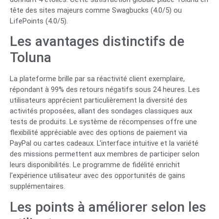
tête des sites majeurs comme Swagbucks (4.0/5) ou
LifePoints (4.0/5).
Les avantages distinctifs de
Toluna
La plateforme brille par sa réactivité client exemplaire,
répondant à 99% des retours négatifs sous 24 heures. Les
utilisateurs apprécient particulièrement la diversité des
activités proposées, allant des sondages classiques aux
tests de produits. Le système de récompenses offre une
flexibilité appréciable avec des options de paiement via
PayPal ou cartes cadeaux. L'interface intuitive et la variété
des missions permettent aux membres de participer selon
leurs disponibilités. Le programme de fidélité enrichit
l'expérience utilisateur avec des opportunités de gains
supplémentaires.
Les points à améliorer selon les