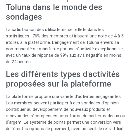
Toluna dans le monde des
sondages
La satisfaction des utilisateurs se reflète dans les
statistiques : 76% des membres attribuent une note de 4 à 5
étoiles à la plateforme. L'engagement de Toluna envers sa
communauté se manifeste par une réactivité exceptionnelle,
avec un taux de réponse de 99% aux avis négatifs en moins
de 24 heures.
Les différents types d'activités
proposées sur la plateforme
La plateforme propose une variété d'activités engageantes.
Les membres peuvent participer à des sondages d'opinion,
contribuer au développement de nouveaux produits et
recevoir des récompenses sous forme de cartes-cadeaux ou
d'argent. Le système de points permet une conversion vers
différentes options de paiement, avec un seuil de retrait fixé