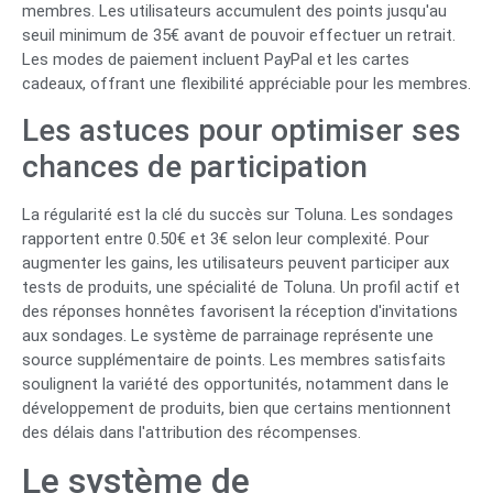
membres. Les utilisateurs accumulent des points jusqu'au
seuil minimum de 35€ avant de pouvoir effectuer un retrait.
Les modes de paiement incluent PayPal et les cartes
cadeaux, offrant une flexibilité appréciable pour les membres.
Les astuces pour optimiser ses
chances de participation
La régularité est la clé du succès sur Toluna. Les sondages
rapportent entre 0.50€ et 3€ selon leur complexité. Pour
augmenter les gains, les utilisateurs peuvent participer aux
tests de produits, une spécialité de Toluna. Un profil actif et
des réponses honnêtes favorisent la réception d'invitations
aux sondages. Le système de parrainage représente une
source supplémentaire de points. Les membres satisfaits
soulignent la variété des opportunités, notamment dans le
développement de produits, bien que certains mentionnent
des délais dans l'attribution des récompenses.
Le système de