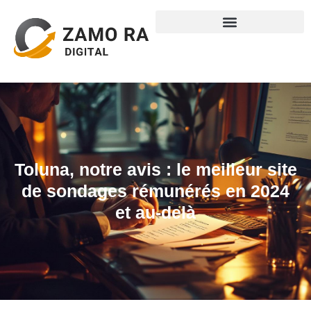
Toluna, notre avis : le meilleur site
de sondages rémunérés en 2024
et au-delà