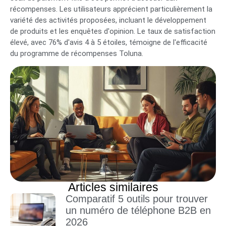
récompenses. Les utilisateurs apprécient particulièrement la
variété des activités proposées, incluant le développement
de produits et les enquêtes d'opinion. Le taux de satisfaction
élevé, avec 76% d'avis 4 à 5 étoiles, témoigne de l'efficacité
du programme de récompenses Toluna.
Articles similaires
Comparatif 5 outils pour trouver
un numéro de téléphone B2B en
2026