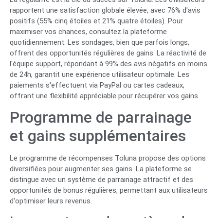
rapportent une satisfaction globale élevée, avec 76% d'avis
positifs (55% cinq étoiles et 21% quatre étoiles). Pour
maximiser vos chances, consultez la plateforme
quotidiennement. Les sondages, bien que parfois longs,
offrent des opportunités régulières de gains. La réactivité de
l'équipe support, répondant à 99% des avis négatifs en moins
de 24h, garantit une expérience utilisateur optimale. Les
paiements s'effectuent via PayPal ou cartes cadeaux,
offrant une flexibilité appréciable pour récupérer vos gains.
Programme de parrainage
et gains supplémentaires
Le programme de récompenses Toluna propose des options
diversifiées pour augmenter ses gains. La plateforme se
distingue avec un système de parrainage attractif et des
opportunités de bonus régulières, permettant aux utilisateurs
d'optimiser leurs revenus.