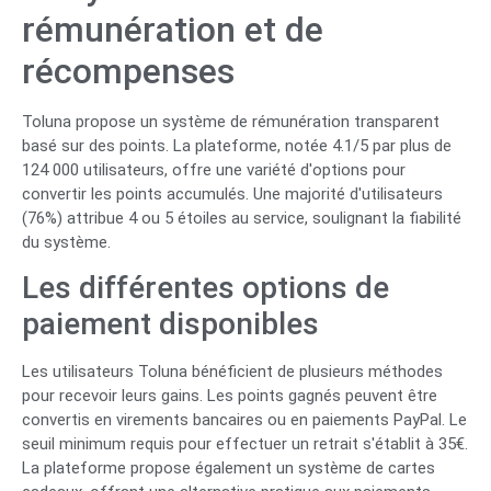
rémunération et de
récompenses
Toluna propose un système de rémunération transparent
basé sur des points. La plateforme, notée 4.1/5 par plus de
124 000 utilisateurs, offre une variété d'options pour
convertir les points accumulés. Une majorité d'utilisateurs
(76%) attribue 4 ou 5 étoiles au service, soulignant la fiabilité
du système.
Les différentes options de
paiement disponibles
Les utilisateurs Toluna bénéficient de plusieurs méthodes
pour recevoir leurs gains. Les points gagnés peuvent être
convertis en virements bancaires ou en paiements PayPal. Le
seuil minimum requis pour effectuer un retrait s'établit à 35€.
La plateforme propose également un système de cartes