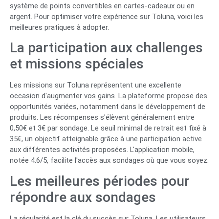
système de points convertibles en cartes-cadeaux ou en
argent. Pour optimiser votre expérience sur Toluna, voici les
meilleures pratiques à adopter.
La participation aux challenges
et missions spéciales
Les missions sur Toluna représentent une excellente
occasion d'augmenter vos gains. La plateforme propose des
opportunités variées, notamment dans le développement de
produits. Les récompenses s'élèvent généralement entre
0,50€ et 3€ par sondage. Le seuil minimal de retrait est fixé à
35€, un objectif atteignable grâce à une participation active
aux différentes activités proposées. L'application mobile,
notée 4.6/5, facilite l'accès aux sondages où que vous soyez.
Les meilleures périodes pour
répondre aux sondages
La régularité est la clé du succès sur Toluna. Les utilisateurs