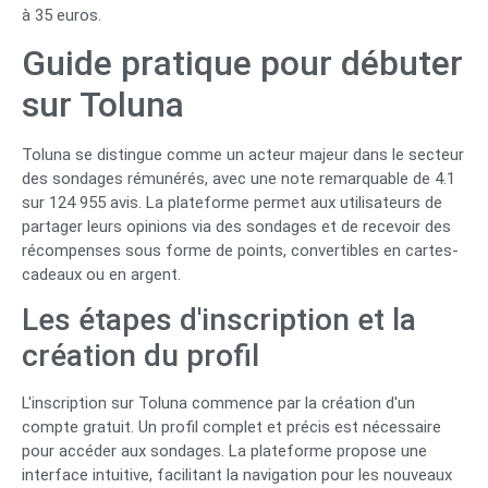
à 35 euros.
Guide pratique pour débuter
sur Toluna
Toluna se distingue comme un acteur majeur dans le secteur
des sondages rémunérés, avec une note remarquable de 4.1
sur 124 955 avis. La plateforme permet aux utilisateurs de
partager leurs opinions via des sondages et de recevoir des
récompenses sous forme de points, convertibles en cartes-
cadeaux ou en argent.
Les étapes d'inscription et la
création du profil
L'inscription sur Toluna commence par la création d'un
compte gratuit. Un profil complet et précis est nécessaire
pour accéder aux sondages. La plateforme propose une
interface intuitive, facilitant la navigation pour les nouveaux