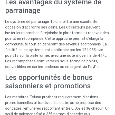
Les avantages du système de
parrainage
Le système de parrainage Toluna offre une excellente
occasion d'accroître ses gains. Les utilisateurs peuvent
inviter leurs proches à rejoindre la plateforme et recevoir des
points en récompense. Cette approche permet d'élargir la
communauté tout en générant des revenus additionnels. La
fiabilité de ce système est confirmée par les 124 955 avis
positifs sur la plateforme, avec une note moyenne de 4,1/5.
Les récompenses sont versées sous forme de points,
convertibles en cartes-cadeaux ou en argent via PayPal.
Les opportunités de bonus
saisonniers et promotions
Les membres Toluna profitent régulièrement d'actions
promotionnelles attractives. La plateforme propose des
sondages rémunérés rapportant entre 0,50€ et 3€ chacun. Un
seuil de paiement fixé à 35€ permet d'accéder aux