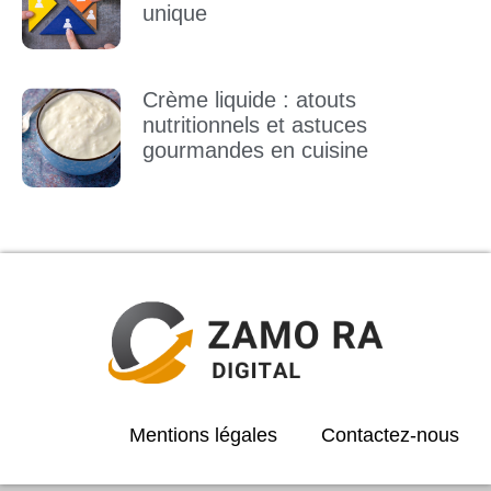
unique
Crème liquide : atouts
nutritionnels et astuces
gourmandes en cuisine
Mentions légales
Contactez-nous