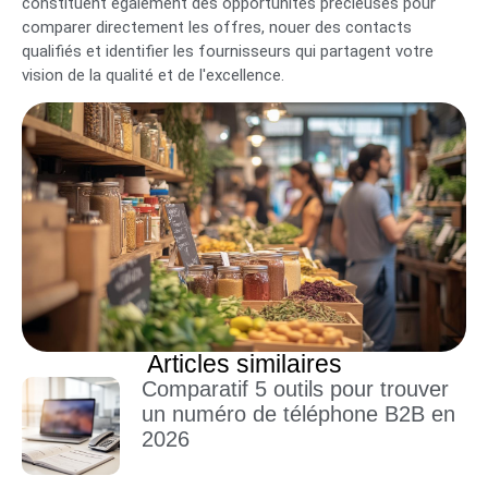
constituent également des opportunités précieuses pour
comparer directement les offres, nouer des contacts
qualifiés et identifier les fournisseurs qui partagent votre
vision de la qualité et de l'excellence.
Articles similaires
Comparatif 5 outils pour trouver
un numéro de téléphone B2B en
2026