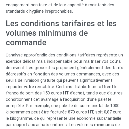
engagement sanitaire et de leur capacité à maintenir des
standards d'hygiène irréprochables.
Les conditions tarifaires et les
volumes minimums de
commande
L'analyse approfondie des conditions tarifaires représente un
exercice délicat mais indispensable pour maîtriser vos coûts
de revient. Les grossistes proposent généralement des tarifs
dégressifs en fonction des volumes commandés, avec des
seuils de livraison gratuite qui peuvent significativement
impacter votre rentabilité. Certains distributeurs offrent le
franco de port dès 150 euros HT d'achat, tandis que d'autres
conditionnent cet avantage à l'acquisition d'une palette
complète. Par exemple, une palette de sucre cristal de 1000
kilogrammes peut être facturée 870 euros HT, soit 0,87 euro
le kilogramme, ce qui représente une économie substantielle
par rapport aux achats unitaires. Les volumes minimums de