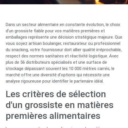
Dans un secteur alimentaire en constante évolution, le choix
d'un grossiste fiable pour vos matières premières et
emballages représente une décision stratégique majeure. Que
vous soyez artisan boulanger, restaurateur ou professionnel
du snacking, votre fournisseur doit allier qualité irréprochable,
respect des normes sanitaires et réactivité logistique. Avec
plus de 56 distributeurs spécialisés et une surface de
stockage dépassant souvent les 10 000 mètres carrés, le
marché offre une diversité d'options qui nécessite une
analyse rigoureuse pour identifier le partenaire idéal.
Les critères de sélection
d'un grossiste en matières
premières alimentaires