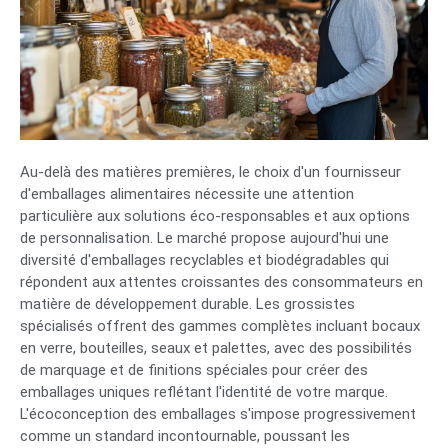
Au-delà des matières premières, le choix d'un fournisseur
d'emballages alimentaires nécessite une attention
particulière aux solutions éco-responsables et aux options
de personnalisation. Le marché propose aujourd'hui une
diversité d'emballages recyclables et biodégradables qui
répondent aux attentes croissantes des consommateurs en
matière de développement durable. Les grossistes
spécialisés offrent des gammes complètes incluant bocaux
en verre, bouteilles, seaux et palettes, avec des possibilités
de marquage et de finitions spéciales pour créer des
emballages uniques reflétant l'identité de votre marque.
L'écoconception des emballages s'impose progressivement
comme un standard incontournable, poussant les