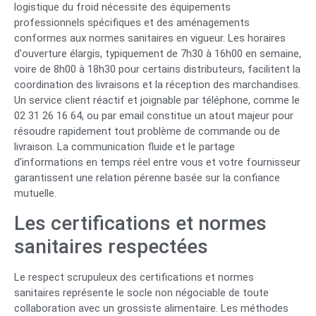
logistique du froid nécessite des équipements
professionnels spécifiques et des aménagements
conformes aux normes sanitaires en vigueur. Les horaires
d'ouverture élargis, typiquement de 7h30 à 16h00 en semaine,
voire de 8h00 à 18h30 pour certains distributeurs, facilitent la
coordination des livraisons et la réception des marchandises.
Un service client réactif et joignable par téléphone, comme le
02 31 26 16 64, ou par email constitue un atout majeur pour
résoudre rapidement tout problème de commande ou de
livraison. La communication fluide et le partage
d'informations en temps réel entre vous et votre fournisseur
garantissent une relation pérenne basée sur la confiance
mutuelle.
Les certifications et normes
sanitaires respectées
Le respect scrupuleux des certifications et normes
sanitaires représente le socle non négociable de toute
collaboration avec un grossiste alimentaire. Les méthodes