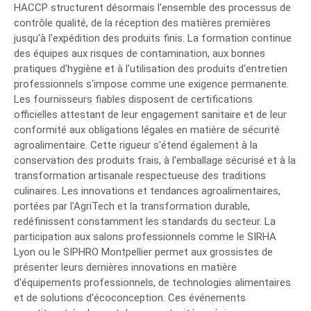
HACCP structurent désormais l'ensemble des processus de
contrôle qualité, de la réception des matières premières
jusqu'à l'expédition des produits finis. La formation continue
des équipes aux risques de contamination, aux bonnes
pratiques d'hygiène et à l'utilisation des produits d'entretien
professionnels s'impose comme une exigence permanente.
Les fournisseurs fiables disposent de certifications
officielles attestant de leur engagement sanitaire et de leur
conformité aux obligations légales en matière de sécurité
agroalimentaire. Cette rigueur s'étend également à la
conservation des produits frais, à l'emballage sécurisé et à la
transformation artisanale respectueuse des traditions
culinaires. Les innovations et tendances agroalimentaires,
portées par l'AgriTech et la transformation durable,
redéfinissent constamment les standards du secteur. La
participation aux salons professionnels comme le SIRHA
Lyon ou le SIPHRO Montpellier permet aux grossistes de
présenter leurs dernières innovations en matière
d'équipements professionnels, de technologies alimentaires
et de solutions d'écoconception. Ces événements