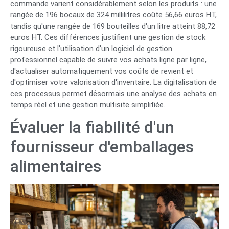
commande varient considérablement selon les produits : une
rangée de 196 bocaux de 324 millilitres coûte 56,66 euros HT,
tandis qu'une rangée de 169 bouteilles d'un litre atteint 88,72
euros HT. Ces différences justifient une gestion de stock
rigoureuse et l'utilisation d'un logiciel de gestion
professionnel capable de suivre vos achats ligne par ligne,
d'actualiser automatiquement vos coûts de revient et
d'optimiser votre valorisation d'inventaire. La digitalisation de
ces processus permet désormais une analyse des achats en
temps réel et une gestion multisite simplifiée.
Évaluer la fiabilité d'un
fournisseur d'emballages
alimentaires