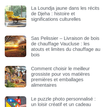
La Loundja jaune dans les récits
de Djeha : histoire et
significations culturelles
Sas Pelissier – Livraison de bois
de chauffage Vaucluse : les
atouts et limites du chauffage au
bois
Comment choisir le meilleur
grossiste pour vos matières
premières et emballages
alimentaires
Le puzzle photo personnalisé :
un loisir créatif et un cadeau