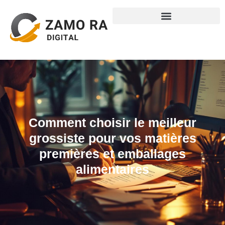
Comment choisir le meilleur
grossiste pour vos matières
premières et emballages
alimentaires