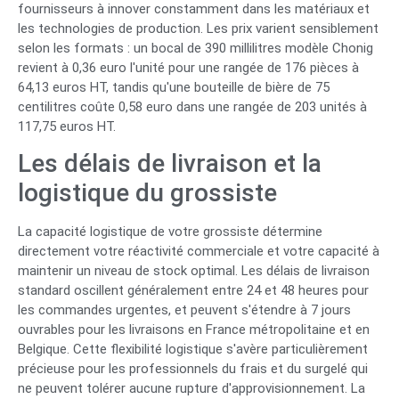
fournisseurs à innover constamment dans les matériaux et
les technologies de production. Les prix varient sensiblement
selon les formats : un bocal de 390 millilitres modèle Chonig
revient à 0,36 euro l'unité pour une rangée de 176 pièces à
64,13 euros HT, tandis qu'une bouteille de bière de 75
centilitres coûte 0,58 euro dans une rangée de 203 unités à
117,75 euros HT.
Les délais de livraison et la
logistique du grossiste
La capacité logistique de votre grossiste détermine
directement votre réactivité commerciale et votre capacité à
maintenir un niveau de stock optimal. Les délais de livraison
standard oscillent généralement entre 24 et 48 heures pour
les commandes urgentes, et peuvent s'étendre à 7 jours
ouvrables pour les livraisons en France métropolitaine et en
Belgique. Cette flexibilité logistique s'avère particulièrement
précieuse pour les professionnels du frais et du surgelé qui
ne peuvent tolérer aucune rupture d'approvisionnement. La