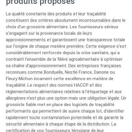
produits proposés
La qualité constante des produits et leur traçabilité
constituent des critères absolument incontournables dans le
choix d'un grossiste alimentaire. Les fournisseurs sérieux
s'engagent sur la provenance locale de leurs
approvisionnements et garantissent une transparence totale
sur l'origine de chaque matière première. Cette exigence s'est
considérablement renforcée depuis la crise sanitaire, qui a
contraint l'ensemble de la filière agroalimentaire à optimiser
sa chaîne d'approvisionnement. Des entreprises françaises
reconnues comme Bonduelle, Nestlé France, Danone ou
Fleury Michon incarnent cette excellence en matière de
traçabilité. Le respect des normes HACCP et des
réglementations alimentaires relatives à l'étiquetage et aux
allergènes n'est plus une option mais une obligation légale. Un
grossiste fiable met en place des logiciels de traçabilité
performants qui permettent de suivre chaque lot, d'identifier
rapidement toute contamination potentielle et de garantir la
sécurité alimentaire à chaque étape de la distribution. La
certification de vos fournisseurs témoigne de leur