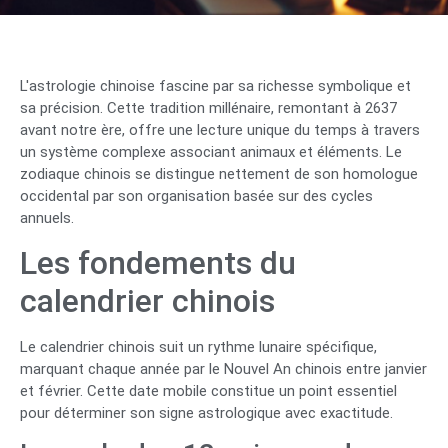
L'astrologie chinoise fascine par sa richesse symbolique et
sa précision. Cette tradition millénaire, remontant à 2637
avant notre ère, offre une lecture unique du temps à travers
un système complexe associant animaux et éléments. Le
zodiaque chinois se distingue nettement de son homologue
occidental par son organisation basée sur des cycles
annuels.
Les fondements du
calendrier chinois
Le calendrier chinois suit un rythme lunaire spécifique,
marquant chaque année par le Nouvel An chinois entre janvier
et février. Cette date mobile constitue un point essentiel
pour déterminer son signe astrologique avec exactitude.