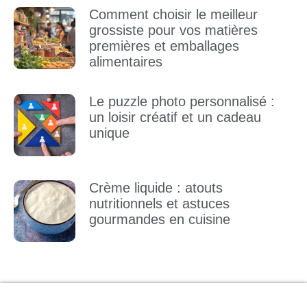
Comment choisir le meilleur
grossiste pour vos matières
premières et emballages
alimentaires
Le puzzle photo personnalisé :
un loisir créatif et un cadeau
unique
Crème liquide : atouts
nutritionnels et astuces
gourmandes en cuisine