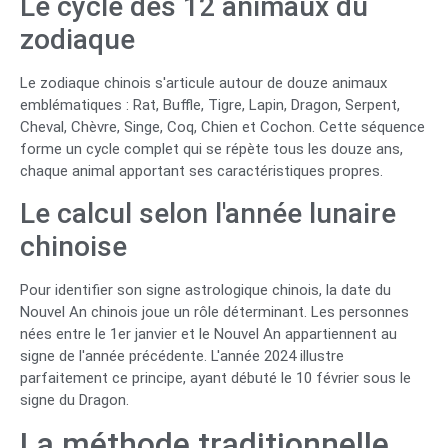
Le cycle des 12 animaux du
zodiaque
Le zodiaque chinois s'articule autour de douze animaux
emblématiques : Rat, Buffle, Tigre, Lapin, Dragon, Serpent,
Cheval, Chèvre, Singe, Coq, Chien et Cochon. Cette séquence
forme un cycle complet qui se répète tous les douze ans,
chaque animal apportant ses caractéristiques propres.
Le calcul selon l'année lunaire
chinoise
Pour identifier son signe astrologique chinois, la date du
Nouvel An chinois joue un rôle déterminant. Les personnes
nées entre le 1er janvier et le Nouvel An appartiennent au
signe de l'année précédente. L'année 2024 illustre
parfaitement ce principe, ayant débuté le 10 février sous le
signe du Dragon.
La méthode traditionnelle