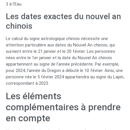
3 à l'Eau.
Les dates exactes du nouvel an
chinois
Le calcul du signe astrologique chinois nécessite une
attention particulière aux dates du Nouvel An chinois, qui
survient entre le 21 janvier et le 20 février. Les personnes
nées entre le 1er janvier et la date du Nouvel An chinois
appartiennent au signe de l'année précédente. Par exemple,
pour 2024, l'année du Dragon a débuté le 10 février. Ainsi, une
personne née le 5 février 2024 appartiendra au signe du Lapin,
correspondant à 2023.
Les éléments
complémentaires à prendre
en compte