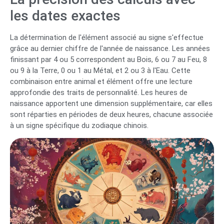
les dates exactes
La détermination de l'élément associé au signe s'effectue
grâce au dernier chiffre de l'année de naissance. Les années
finissant par 4 ou 5 correspondent au Bois, 6 ou 7 au Feu, 8
ou 9 à la Terre, 0 ou 1 au Métal, et 2 ou 3 à l'Eau. Cette
combinaison entre animal et élément offre une lecture
approfondie des traits de personnalité. Les heures de
naissance apportent une dimension supplémentaire, car elles
sont réparties en périodes de deux heures, chacune associée
à un signe spécifique du zodiaque chinois.