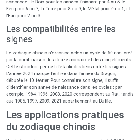
naissance : le Bois pour les années finissant par 4 ou 5, le
Feu pour 6 ou 7, la Terre pour 8 ou 9, le Métal pour 0 ou 1, et
l'Eau pour 2 ou 3.
Les compatibilités entre les
signes
Le zodiaque chinois s'organise selon un cycle de 60 ans, créé
par la combinaison des douze animaux et des cinq éléments.
Cette structure permet d'établir des liens entre les signes.
L'année 2024 marque l'entrée dans l'année du Dragon,
débutée le 10 février. Pour connaître son signe, il suffit
d'identifier son année de naissance dans les cycles : par
exemple, 1984, 1996, 2008, 2020 correspondent au Rat, tandis
que 1985, 1997, 2009, 2021 appartiennent au Buffle.
Les applications pratiques
du zodiaque chinois