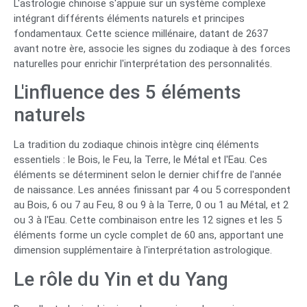
L'astrologie chinoise s'appuie sur un système complexe
intégrant différents éléments naturels et principes
fondamentaux. Cette science millénaire, datant de 2637
avant notre ère, associe les signes du zodiaque à des forces
naturelles pour enrichir l'interprétation des personnalités.
L'influence des 5 éléments
naturels
La tradition du zodiaque chinois intègre cinq éléments
essentiels : le Bois, le Feu, la Terre, le Métal et l'Eau. Ces
éléments se déterminent selon le dernier chiffre de l'année
de naissance. Les années finissant par 4 ou 5 correspondent
au Bois, 6 ou 7 au Feu, 8 ou 9 à la Terre, 0 ou 1 au Métal, et 2
ou 3 à l'Eau. Cette combinaison entre les 12 signes et les 5
éléments forme un cycle complet de 60 ans, apportant une
dimension supplémentaire à l'interprétation astrologique.
Le rôle du Yin et du Yang