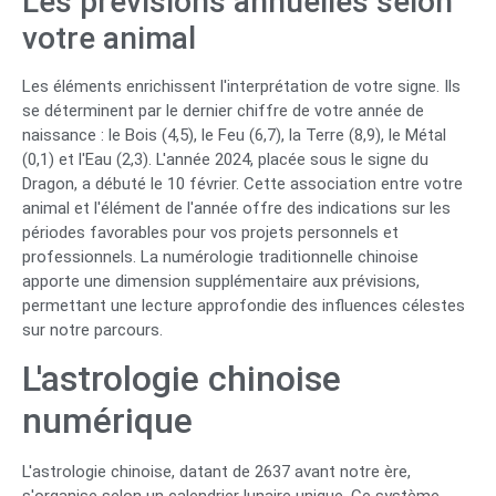
Les prévisions annuelles selon
votre animal
Les éléments enrichissent l'interprétation de votre signe. Ils
se déterminent par le dernier chiffre de votre année de
naissance : le Bois (4,5), le Feu (6,7), la Terre (8,9), le Métal
(0,1) et l'Eau (2,3). L'année 2024, placée sous le signe du
Dragon, a débuté le 10 février. Cette association entre votre
animal et l'élément de l'année offre des indications sur les
périodes favorables pour vos projets personnels et
professionnels. La numérologie traditionnelle chinoise
apporte une dimension supplémentaire aux prévisions,
permettant une lecture approfondie des influences célestes
sur notre parcours.
L'astrologie chinoise
numérique
L'astrologie chinoise, datant de 2637 avant notre ère,