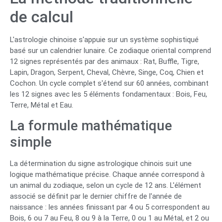
de calcul
L'astrologie chinoise s'appuie sur un système sophistiqué
basé sur un calendrier lunaire. Ce zodiaque oriental comprend
12 signes représentés par des animaux : Rat, Buffle, Tigre,
Lapin, Dragon, Serpent, Cheval, Chèvre, Singe, Coq, Chien et
Cochon. Un cycle complet s'étend sur 60 années, combinant
les 12 signes avec les 5 éléments fondamentaux : Bois, Feu,
Terre, Métal et Eau.
La formule mathématique
simple
La détermination du signe astrologique chinois suit une
logique mathématique précise. Chaque année correspond à
un animal du zodiaque, selon un cycle de 12 ans. L'élément
associé se définit par le dernier chiffre de l'année de
naissance : les années finissant par 4 ou 5 correspondent au
Bois, 6 ou 7 au Feu, 8 ou 9 à la Terre, 0 ou 1 au Métal, et 2 ou