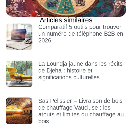
Articles similaires
Comparatif 5 outils pour trouver
un numéro de téléphone B2B en
2026
La Loundja jaune dans les récits
de Djeha : histoire et
significations culturelles
Sas Pelissier – Livraison de bois
de chauffage Vaucluse : les
atouts et limites du chauffage au
bois